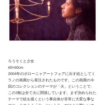
ろうそくと少女
60×60cm
2004年のボローニャアートフェアに出す絵としてミ
ラノの画廊から発注されたものです。この画廊の今
回のコレクションのテーマが「火」ということで、
この3枚は全て火に関係しています。まず決められた
テーマで絵を描くという事自体が非常に大変な事な