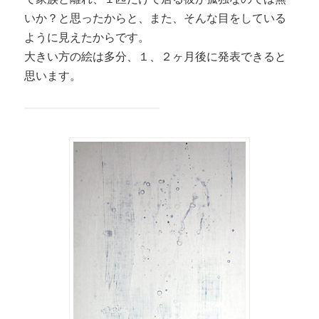
いか？と思ったからと、また、そんな目をしている
ように見えたからです。
大きい方の絵は多分、１、２ヶ月後に発表できると
思います。