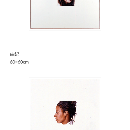
由紀
60×60cm