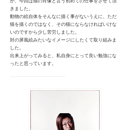
が、今回は猫の肖像と言う初めての仕事をさせて頂
きました。
動物の絵自体をそんなに描く事がないうえに、ただ
猫を描くのではなく、その猫にならなければいけな
いのですから少し苦労しました。
対の屏風絵みたいなイメージにしたくて取り組みま
した。
出来上がってみると、私自身にとって良い勉強にな
ったと思っています。