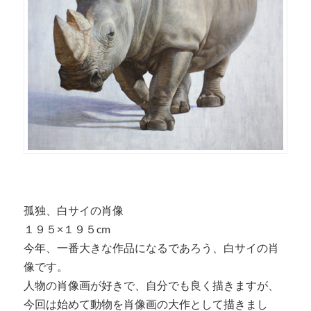
孤独、白サイの肖像
１９５×１９５cm
今年、一番大きな作品になるであろう、白サイの肖
像です。
人物の肖像画が好きで、自分でも良く描きますが、
今回は始めて動物を肖像画の大作として描きまし