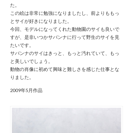
た。
この絵は非常に勉強になりましたし、前よりももっ
とサイが好きになりました。
今回、モデルになってくれた動物園のサイも良いで
すが、是非いつかサバンナに行って野生のサイを見
たいです。
サバンナのサイはきっと、もっと汚れていて、もっ
と美しいでしょう。
動物の肖像に初めて興味と難しさを感じた仕事とな
りました。
2009年5月作品