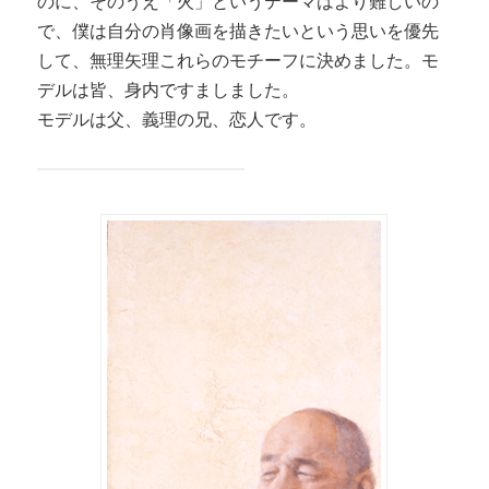
のに、そのうえ「火」というテーマはより難しいの
で、僕は自分の肖像画を描きたいという思いを優先
して、無理矢理これらのモチーフに決めました。モ
デルは皆、身内ですましました。
モデルは父、義理の兄、恋人です。