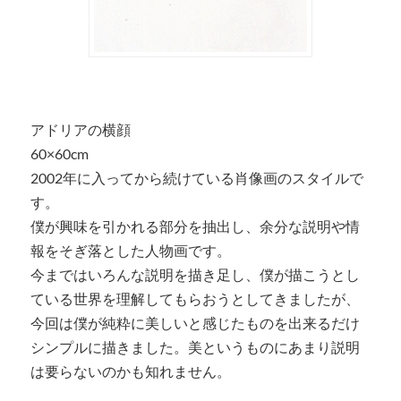
アドリアの横顔
60×60cm
2002年に入ってから続けている肖像画のスタイルで
す。
僕が興味を引かれる部分を抽出し、余分な説明や情
報をそぎ落とした人物画です。
今まではいろんな説明を描き足し、僕が描こうとし
ている世界を理解してもらおうとしてきましたが、
今回は僕が純粋に美しいと感じたものを出来るだけ
シンプルに描きました。美というものにあまり説明
は要らないのかも知れません。