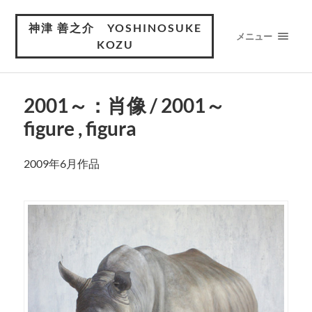
神津 善之介 YOSHINOSUKE
メニュー
KOZU
2001～：肖像 / 2001～
figure , figura
2009年6月作品