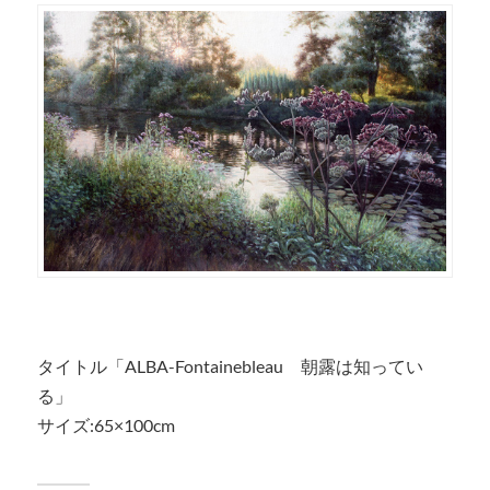
タイトル「ALBA-Fontainebleau 朝露は知ってい
る」
サイズ:65×100cm