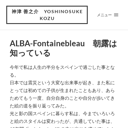
神津 善之介 YOSHINOSUKE
メニュー
KOZU
ALBA-Fontainebleau 朝露は
知っている
今年で私は人生の半分をスペインで過ごした事とな
る。
日本では震災という大変な出来事が起き、また私に
とっては初めての子供が生まれたこともあり、あら
ためてもう一度、自分自身のことや自分が歩いてき
た絵の道を振り返ってみた。
光と影の国スペインに暮らす私は、今までいろいろ
と絵のスタイルは変わったが、共通していた事は、