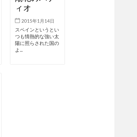
ィオ
2015年1月14日
スペインというとい
つも情熱的な強い太
陽に照らされた国の
よ...