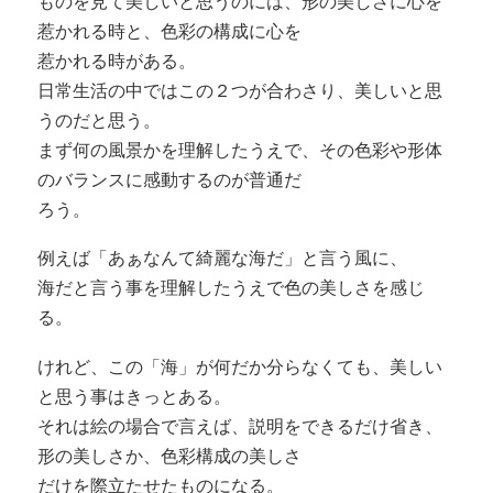
ものを見て美しいと思うのには、形の美しさに心を
惹かれる時と、色彩の構成に心を
惹かれる時がある。
日常生活の中ではこの２つが合わさり、美しいと思
うのだと思う。
まず何の風景かを理解したうえで、その色彩や形体
のバランスに感動するのが普通だ
ろう。
例えば「あぁなんて綺麗な海だ」と言う風に、
海だと言う事を理解したうえで色の美しさを感じ
る。
けれど、この「海」が何だか分らなくても、美しい
と思う事はきっとある。
それは絵の場合で言えば、説明をできるだけ省き、
形の美しさか、色彩構成の美しさ
だけを際立たせたものになる。