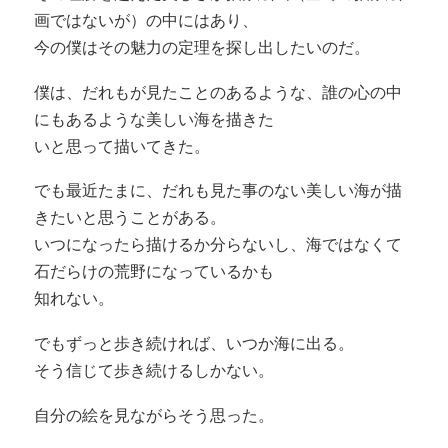
画ではないが）の中にはあり、
今の僕はその魅力の定理を探し出したいのだ。
僕は、だれもが見たことのあるような、誰の心の中
にもあるような美しい海を描きた
いと思って描いてきた。
でも最近たまに、だれも見た事のない美しい海が描
きたいと思うことがある。
いつになったら描けるか分らないし、海ではなくて
石だらけの荒野になっているかも
知れない。
でもずっと歩き続ければ、いつか海に出る。
そう信じて歩き続けるしかない。
自分の絵を見ながらそう思った。