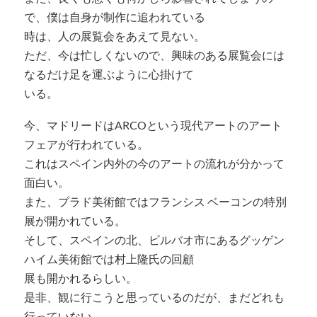
で、僕は自身が制作に追われている
時は、人の展覧会をあえて見ない。
ただ、今は忙しくないので、興味のある展覧会には
なるだけ足を運ぶように心掛けて
いる。
今、マドリードはARCOという現代アートのアート
フェアが行われている。
これはスペイン内外の今のアートの流れが分かって
面白い。
また、プラド美術館ではフランシス ベーコンの特別
展が開かれている。
そして、スペインの北、ビルバオ市にあるグッゲン
ハイム美術館では村上隆氏の回顧
展も開かれるらしい。
是非、観に行こうと思っているのだが、まだどれも
行っていない。