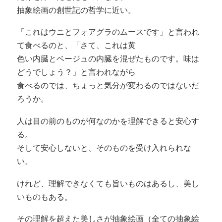
抽象絵画の創世記の哲学に近い。
「これはウニとフォアグラのムースです」と言われ
て食べるのと、「さて、これは黄
色い内臓とベージュの内臓を混ぜたものです。味は
どうでしょう？」と言われながら
食べるのでは、ちょっと気分が変わるのではないだ
ろうか。
人は目の前のものが何なのかを理解できると安心す
る。
そして安心しないと、そのものを受け入れられな
い。
けれど、理解できなくても旨いものはあるし、美し
いものもある。
その理解を超えた美しさが抽象絵画（全ての抽象絵