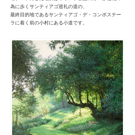
為に歩くサンティアゴ巡礼の道の、
最終目的地であるサンティアゴ・デ・コンポステー
ラに着く前の小村にある小道です。