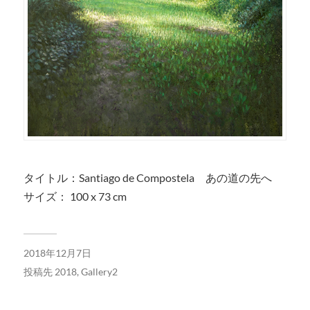
タイトル：Santiago de Compostela あの道の先へ
サイズ： 100 x 73 cm
2018年12月7日
投稿先
2018
,
Gallery2