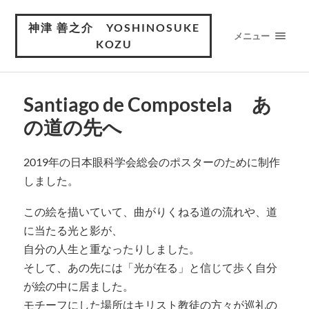
神津 善之介 YOSHINOSUKE
メニュー
KOZU
Santiago de Compostela あ
の道の先へ
2019年の日本眼科学会総会のポスターのために制作
しました。
この絵を描いていて、曲がりくねる道の流れや、道
に当たる光と影が、
自分の人生と重なったりしました。
そして、あの先には「光が在る」と信じて歩く自分
が絵の中に居ました。
モチーフにした場所はキリスト教徒の方々が巡礼の