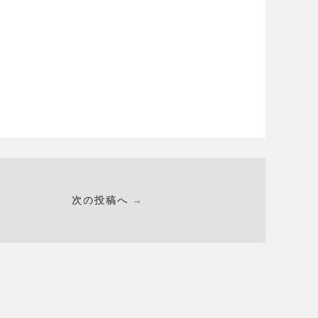
次の投稿へ →