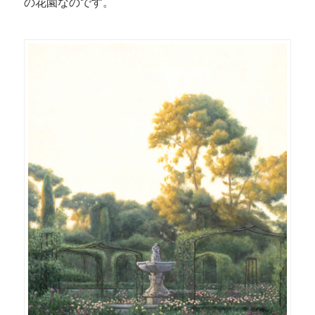
の花園なのです。