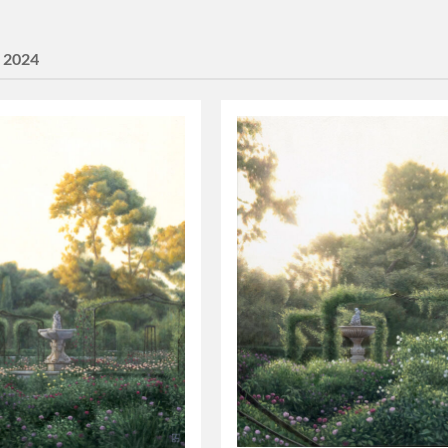
:
2024