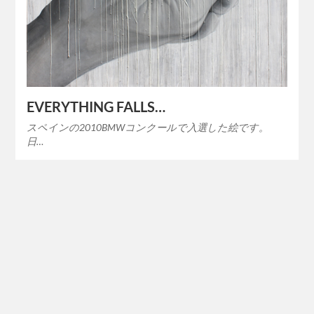
EVERYTHING FALLS…
スペインの2010BMWコンクールで入選した絵です。
日…