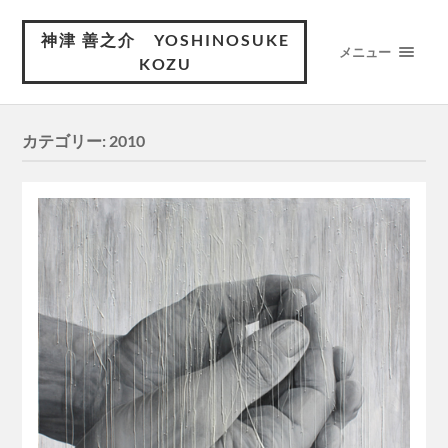
神津 善之介 YOSHINOSUKE
メニュー
KOZU
カテゴリー:
2010