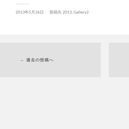
2013年5月26日
投稿先
2013
,
Gallery2
← 過去の投稿へ