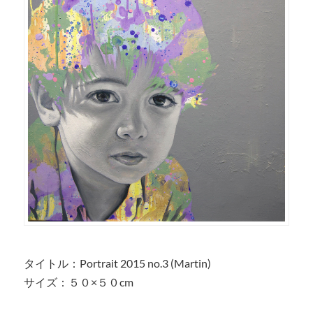
タイトル：Portrait 2015 no.3 (Martin)
サイズ：５０×５０cm