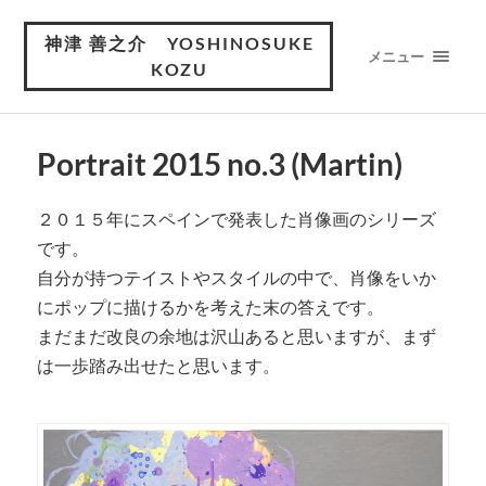
神津 善之介 YOSHINOSUKE
メニュー
KOZU
Portrait 2015 no.3 (Martin)
２０１５年にスペインで発表した肖像画のシリーズ
です。
自分が持つテイストやスタイルの中で、肖像をいか
にポップに描けるかを考えた末の答えです。
まだまだ改良の余地は沢山あると思いますが、まず
は一歩踏み出せたと思います。