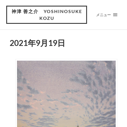
神津 善之介 YOSHINOSUKE
メニュー
KOZU
2021年9月19日