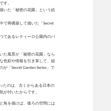
です。
描いた「秘密の花園」という絵
再構築して描いた「Secret
つであるレティーロ公園内のバ
いた風景が「秘密の花園」なら
な色彩や情報を引き算して、組
ret Garden Series」で
っかけとなったのは、古くからある日本の
気が付いたからです。
と鳥を描けば、後ろの空間には