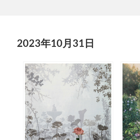
2023年10月31日