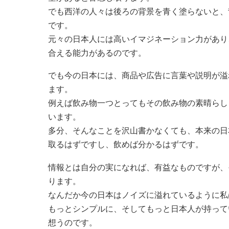
でも西洋の人々は後ろの背景を青く塗らないと、
です。
元々の日本人には高いイマジネーション力があり
合える能力があるのです。
でも今の日本には、商品や広告に言葉や説明が溢
ます。
例えば飲み物一つとってもその飲み物の素晴らし
います。
多分、そんなことを沢山書かなくても、本来の日
取るはずですし、飲めば分かるはずです。
情報とは自分の実になれば、有益なものですが、
ります。
なんだか今の日本はノイズに溢れているように私
もっとシンプルに、そしてもっと日本人が持って
想うのです。