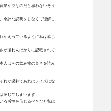
背景が空なのだと思わないそう
、余計な説明をしなくて理解し
れかえっているように私は感じ
さが溢れんばかりに記載されて
本人はその飲み物の良さを読み
それが過剰であればノイズにな
は感じてしまいます。
いる感性を信じるべきだと私は