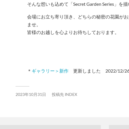
そんな想いも込めて「Secret Garden Series
会場にお立ち寄り頂き、どちらの秘密の花園がお
ませ。
皆様のお越しを心よりお待ちしております。
＊
ギャラリー＞新作
更新しました 2022/12/2
2023年10月31日
投稿先
INDEX