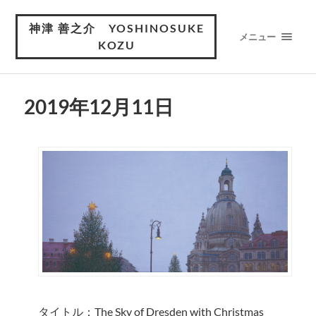
神津 善之介 YOSHINOSUKE
メニュー
KOZU
2019年12月11日
タイトル：The Sky of Dresden with Christmas