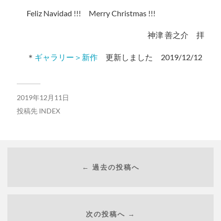
Feliz Navidad !!! Merry Christmas !!!
神津 善之介 拝
＊
ギャラリー＞新作
更新しました 2019/12/12
2019年12月11日
投稿先
INDEX
← 過去の投稿へ
次の投稿へ →