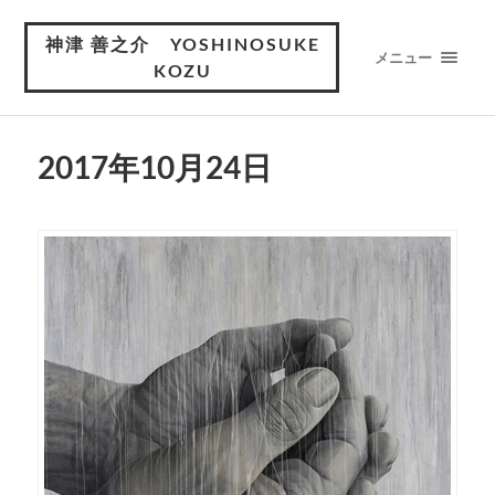
神津 善之介 YOSHINOSUKE
メニュー
KOZU
2017年10月24日