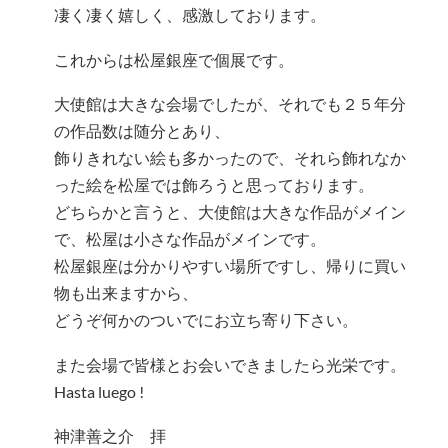
凄く凄く嬉しく、感激しております。
これからは松屋銀座で個展です。
大使館は大きな会場でしたが、それでも２５年分
の作品数は随分とあり、
飾りきれない絵も多かったので、それら飾れなか
った絵を松屋では飾ろうと思っております。
どちらかと言うと、大使館は大きな作品がメイン
で、松屋は小さな作品がメインです。
松屋銀座は分かりやすい場所ですし、帰りに買い
物も出来ますから、
どうぞ何かのついでにお立ち寄り下さい。
また会場で皆様とお会いできましたら光栄です。
Hasta luego !
神津善之介 拝